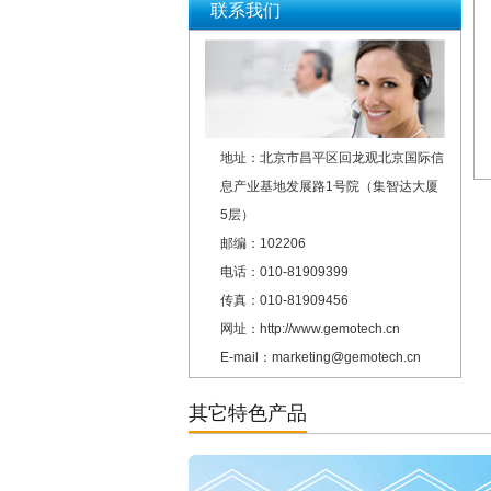
联系我们
地址：北京市昌平区回龙观北京国际信
息产业基地发展路1号院（集智达大厦
5层）
邮编：102206
电话：010-81909399
传真：010-81909456
网址：http://www.gemotech.cn
E-mail：marketing@gemotech.cn
其它特色产品