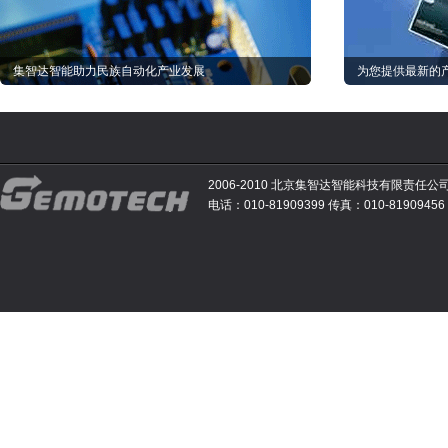
集智达智能助力民族自动化产业发展
为您提供最新的
2006-2010 北京集智达智能科技有限责任公
电话：010-81909399 传真：010-81909456 E-