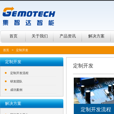
首页
关于我们
产品资讯
解决方案
首页
>
定制开发
定制开发
定制开发
定制开发流程
研发团队
成功案例
解决方案
定制开发流程