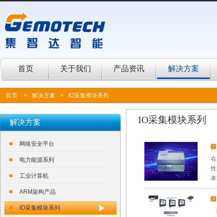
首页
关于我们
产品资讯
解决方案
首页
>
解决方案
>
IO采集模块系列
IO采集模块系列
解决方案
网络安全平台
在
电力能源系列
性
工业计算机
本
ARM架构产品
IO采集模块系列
随