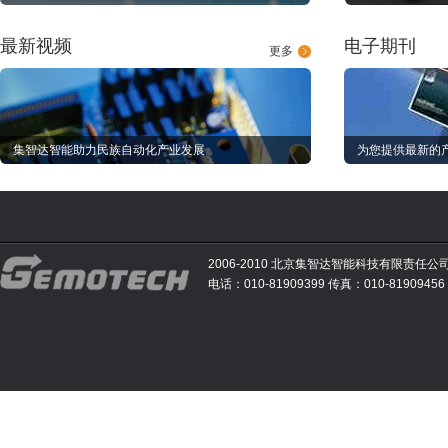
最新视频
电子期刊
更多
集智达智能助力民族自动化产业发展
为您提供最新的
2006-2010 北京集智达智能科技有限责任公
电话：010-81909399 传真：010-81909456 E-