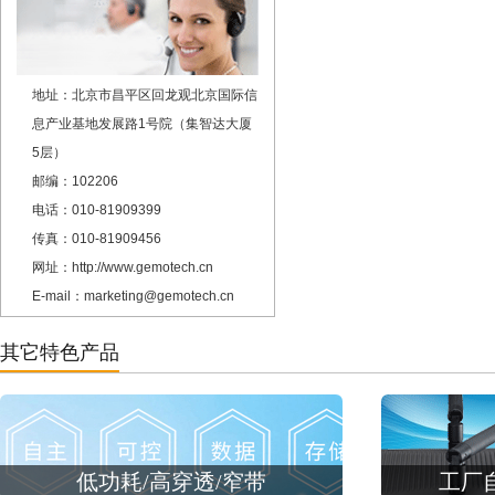
地址：北京市昌平区回龙观北京国际信
息产业基地发展路1号院（集智达大厦
5层）
邮编：102206
电话：010-81909399
传真：010-81909456
网址：http://www.gemotech.cn
E-mail：marketing@gemotech.cn
其它特色产品
低功耗/高穿透/窄带
工厂