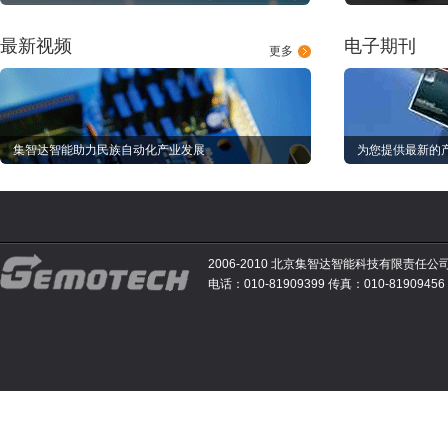
最新视频
电子期刊
更多
集智达智能助力民族自动化产业发展
为您提供最新的
2006-2010 北京集智达智能科技有限责任公
电话：010-81909399 传真：010-81909456 E-