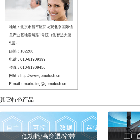
地址：北京市昌平区回龙观北京国际信
息产业基地发展路1号院（集智达大厦
5层）
邮编：102206
电话：010-81909399
传真：010-81909456
网址：http://www.gemotech.cn
E-mail：marketing@gemotech.cn
其它特色产品
低功耗/高穿透/窄带
工厂