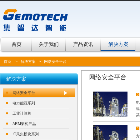
首页
关于我们
产品资讯
解决方案
首页
>
解决方案
>
网络安全平台
网络安全平台
解决方案
网络安全平台
电
电力能源系列
规
工业计算机
某
ARM架构产品
IO采集模块系列
方