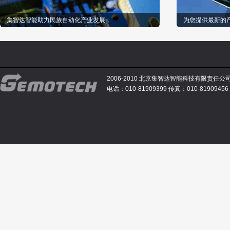
集智达智能助力民族自动化产业发展
为您提供最新的
2006-2010 北京集智达智能科技有限责任公
电话：010-81909399 传真：010-81909456 E-