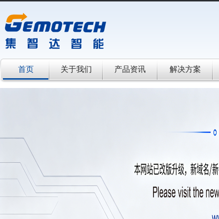
首页
关于我们
产品资讯
解决方案