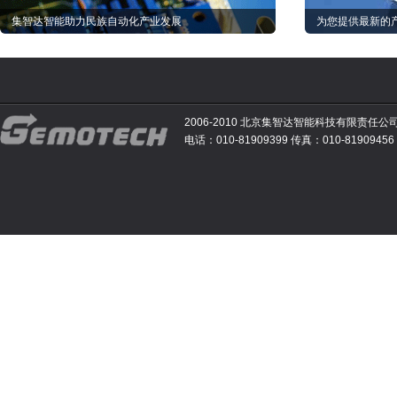
集智达智能助力民族自动化产业发展
为您提供最新的
2006-2010 北京集智达智能科技有限责任公
电话：010-81909399 传真：010-81909456 E-