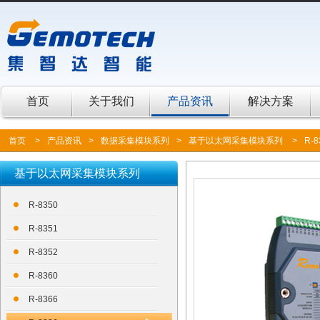
首页
关于我们
产品资讯
解决方案
首页
>
产品资讯
>
数据采集模块系列
>
基于以太网采集模块系列
>
R-8
基于以太网采集模块系列
R-8350
R-8351
R-8352
R-8360
R-8366