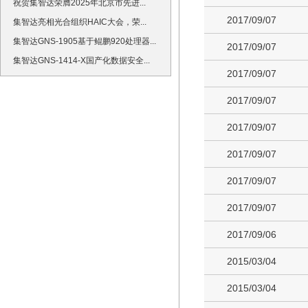
祝贺集智达荣膺2025年北京市先进...
2017/09/07
集智达亮相光合组织HAIC大会，荣...
集智达GNS-1905基于鲲鹏920处理器...
2017/09/07
集智达GNS-1414-X国产化数据安全...
2017/09/07
2017/09/07
2017/09/07
2017/09/07
2017/09/07
2017/09/07
2017/09/06
2015/03/04
2015/03/04