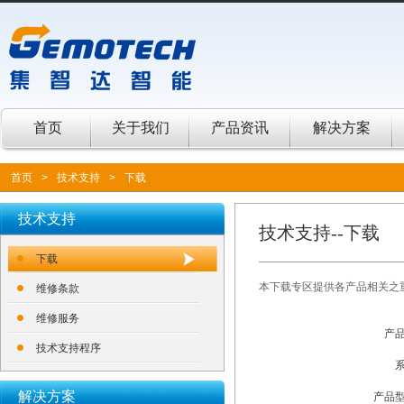
首页
关于我们
产品资讯
解决方案
首页
>
技术支持
>
下载
技术支持
技术支持--下载
下载
本下载专区提供各产品相关之重要
维修条款
维修服务
产品
技术支持程序
系
解决方案
产品型