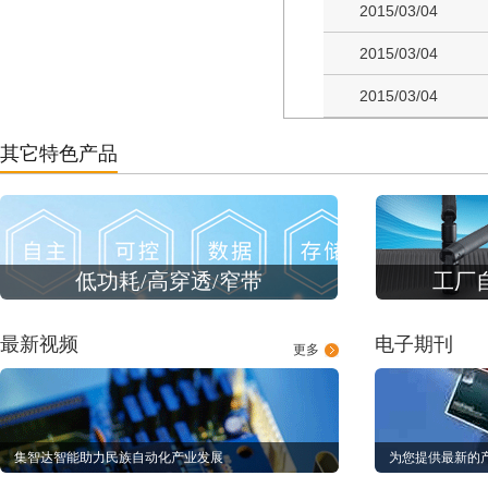
2015/03/04
2015/03/04
2015/03/04
其它特色产品
低功耗/高穿透/窄带
工厂
最新视频
电子期刊
更多
集智达智能助力民族自动化产业发展
为您提供最新的