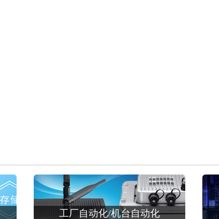
工厂自动化/机台自动化