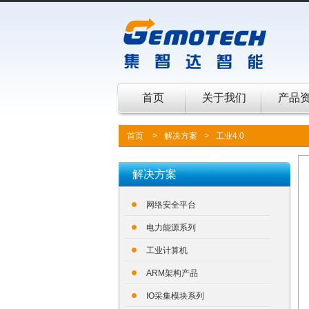
首页
关于我们
产品
首页
>
解决方案
>
工业4.0
解决方案
网络安全平台
电力能源系列
工业计算机
ARM架构产品
IO采集模块系列