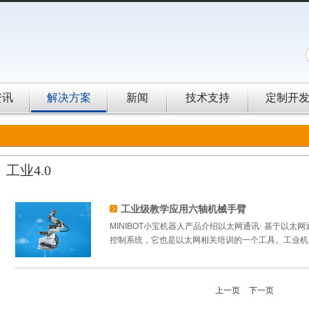
资讯
解决方案
新闻
技术支持
定制开
工业4.0
工业级教学应用六轴机械手臂
MINIBOT小宝机器人产品介绍以太网通讯· 基于以
控制系统，它也是以太网相关培训的一个工具。工业机器人
上一页
下一页