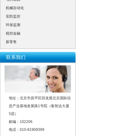
机械自动化
安防监控
环保监测
税控金融
新零售
联系我们
地址：北京市昌平区回龙观北京国际信
息产业基地发展路1号院（集智达大厦
5层）
邮编：102206
电话：010-81909399