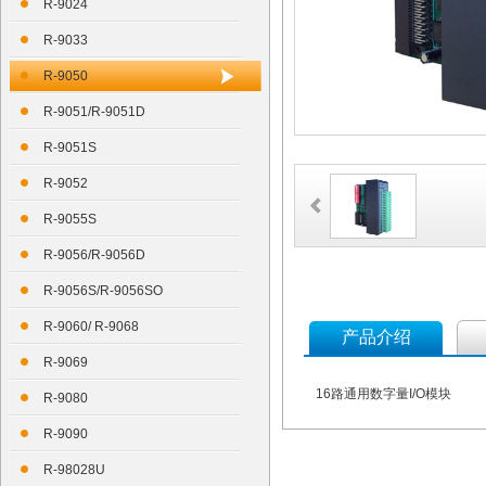
R-9024
R-9033
R-9050
R-9051/R-9051D
R-9051S
R-9052
R-9055S
R-9056/R-9056D
R-9056S/R-9056SO
R-9060/ R-9068
产品介绍
R-9069
16路通用数字量I/O模块
R-9080
R-9090
R-98028U