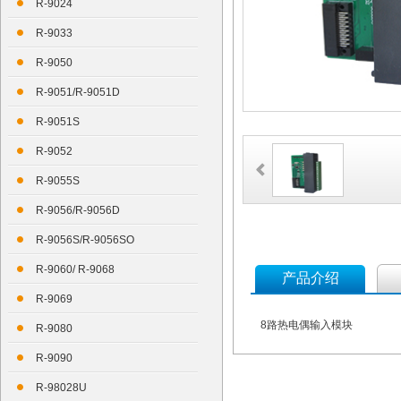
R-9024
R-9033
R-9050
R-9051/R-9051D
R-9051S
R-9052
R-9055S
R-9056/R-9056D
R-9056S/R-9056SO
R-9060/ R-9068
产品介绍
R-9069
8路热电偶输入模块
R-9080
R-9090
R-98028U