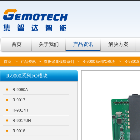
首页
关于我们
产品资讯
解决方案
首页
>
产品资讯
>
数据采集模块系列
>
R-9000系列I/O模块
>
R-98018
R-9000系列I/O模块
R-9090A
R-9017
R-9017H
R-9017UH
R-9018