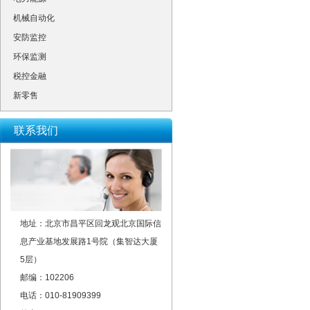
机械自动化
安防监控
环保监测
税控金融
新零售
联系我们
地址：北京市昌平区回龙观北京国际信
息产业基地发展路1号院（集智达大厦
5层）
邮编：102206
电话：010-81909399