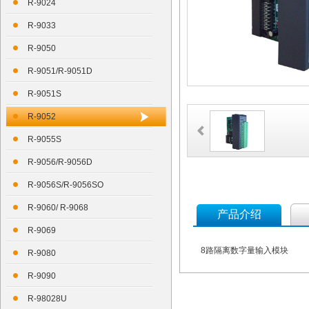
R-9024
R-9033
R-9050
R-9051/R-9051D
R-9051S
R-9052
R-9055S
R-9056/R-9056D
R-9056S/R-9056SO
R-9060/ R-9068
产品介绍
R-9069
8路隔离数字量输入模块
R-9080
R-9090
R-98028U