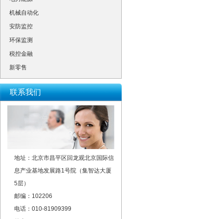
机械自动化
安防监控
环保监测
税控金融
新零售
联系我们
地址：北京市昌平区回龙观北京国际信
息产业基地发展路1号院（集智达大厦
5层）
邮编：102206
电话：010-81909399