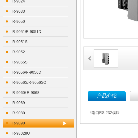
R-9024
R-9033
R-9050
R-9051/R-9051D
R-9051S
R-9052
R-9055S
R-9056/R-9056D
R-9056S/R-9056SO
R-9060/ R-9068
产品介绍
R-9069
4端口RS-232模块
R-9080
R-9090
R-98028U