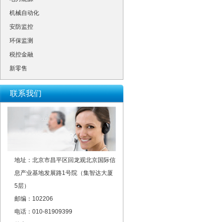
机械自动化
安防监控
环保监测
税控金融
新零售
联系我们
地址：北京市昌平区回龙观北京国际信
息产业基地发展路1号院（集智达大厦
5层）
邮编：102206
电话：010-81909399