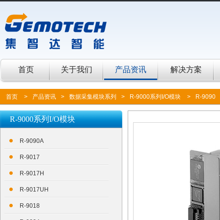
首页
关于我们
产品资讯
解决方案
首页
>
产品资讯
>
数据采集模块系列
>
R-9000系列I/O模块
>
R-9090
R-9000系列I/O模块
R-9090A
R-9017
R-9017H
R-9017UH
R-9018