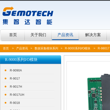
首页
关于我们
产品资讯
解决方案
首页
>
产品资讯
>
数据采集模块系列
>
R-9000系列I/O模块
>
R-98017
R-9000系列I/O模块
R-9090A
R-9017
R-9017H
R-9017UH
R-9018