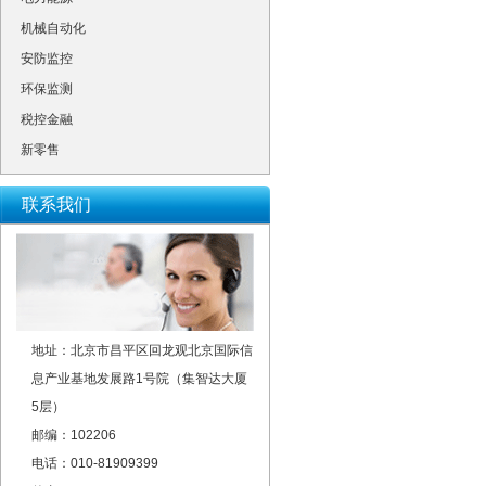
机械自动化
安防监控
环保监测
税控金融
新零售
联系我们
地址：北京市昌平区回龙观北京国际信
息产业基地发展路1号院（集智达大厦
5层）
邮编：102206
电话：010-81909399