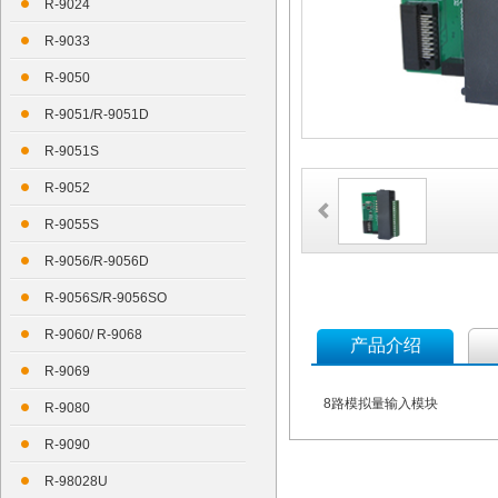
R-9024
R-9033
R-9050
R-9051/R-9051D
R-9051S
R-9052
R-9055S
R-9056/R-9056D
R-9056S/R-9056SO
R-9060/ R-9068
产品介绍
R-9069
8路模拟量输入模块
R-9080
R-9090
R-98028U