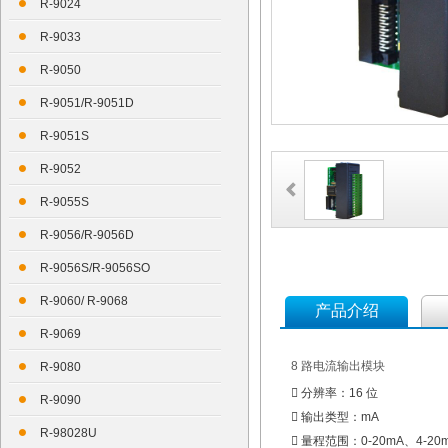
R-9024
R-9033
R-9050
R-9051/R-9051D
R-9051S
R-9052
R-9055S
R-9056/R-9056D
R-9056S/R-9056SO
R-9060/ R-9068
产品介绍
R-9069
8 路电流输出模块
R-9080
 分辨率：16 位
R-9090
 输出类型：mA
R-98028U
 量程范围：0-20mA、4-20