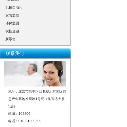
机械自动化
安防监控
环保监测
税控金融
新零售
联系我们
地址：北京市昌平区回龙观北京国际信
息产业基地发展路1号院（集智达大厦
5层）
邮编：102206
电话：010-81909399