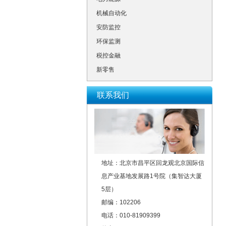
机械自动化
安防监控
环保监测
税控金融
新零售
联系我们
地址：北京市昌平区回龙观北京国际信
息产业基地发展路1号院（集智达大厦
5层）
邮编：102206
电话：010-81909399