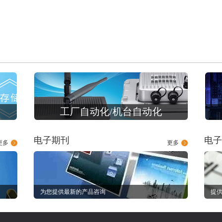
工厂自动化/机台自动化
电子期刊
电子
更多
更多
为您提供最新的产品咨询
提供