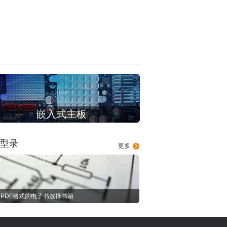
嵌入式主板
型录
更多
PDF格式的电子书选择书籍