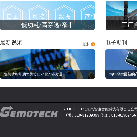
低功耗/高穿透/窄带
工厂
最新视频
电子期刊
更多
集智达智能助力民族自动化产业发展
为您提供最新的
2006-2010 北京集智达智能科技有限责任公
电话：010-81909399 传真：010-81909456 E-