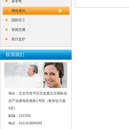
新零售
网络通讯
国防军工
智能交通
医疗监护
联系我们
地址：北京市昌平区回龙观北京国际信
息产业基地发展路1号院（集智达大厦
5层）
邮编：102206
电话：010-81909399