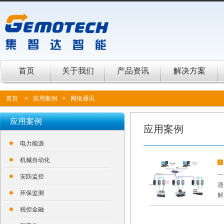
首页
关于我们
产品资讯
解决方案
首页
>
应用案例
>
网络通讯
应用案例
应用案例
电力能源
机械自动化
一
安防监控
通
环保监测
解
税控金融