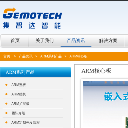
首页
关于我们
产品资讯
解决方案
首页
>
产品资讯
>
ARM系列产品
>
ARM核心板
ARM核心板
ARM系列产品
ARM整板
ARM整机
ARM扩展板
团队介绍
ARM定制开发流程