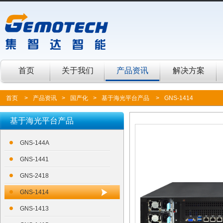
首页
关于我们
产品资讯
解决方案
首页
>
产品资讯
>
国产化
>
基于海光平台产品
>
GNS-1414
基于海光平台产品
GNS-144A
GNS-1441
GNS-2418
GNS-1414
GNS-1413