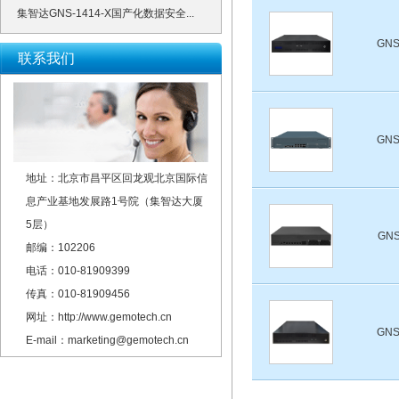
集智达GNS-1414-X国产化数据安全...
GNS
联系我们
GNS
地址：北京市昌平区回龙观北京国际信
息产业基地发展路1号院（集智达大厦
5层）
GNS
邮编：102206
电话：010-81909399
传真：010-81909456
网址：http://www.gemotech.cn
GNS
E-mail：marketing@gemotech.cn