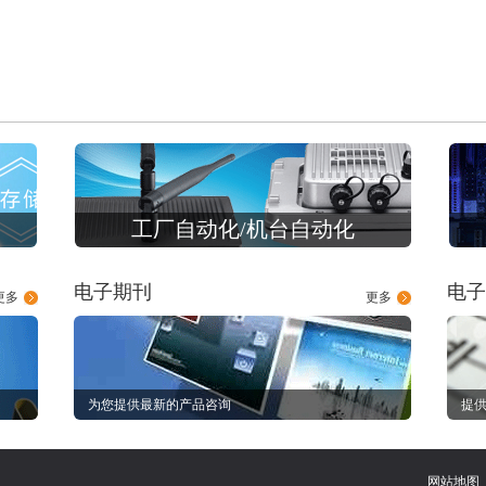
工厂自动化/机台自动化
电子期刊
电子
更多
更多
为您提供最新的产品咨询
提供
网站地图