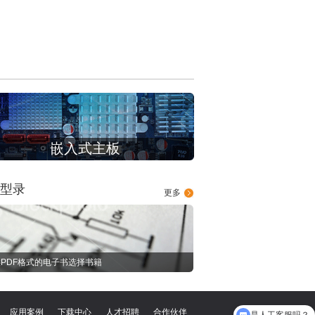
嵌入式主板
型录
更多
PDF格式的电子书选择书籍
应用案例
下载中心
人才招聘
合作伙伴