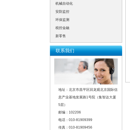
机械自动化
安防监控
环保监测
税控金融
新零售
联系我们
地址：北京市昌平区回龙观北京国际信
息产业基地发展路1号院（集智达大厦
5层）
邮编：102206
电话：010-81909399
传真：010-81909456