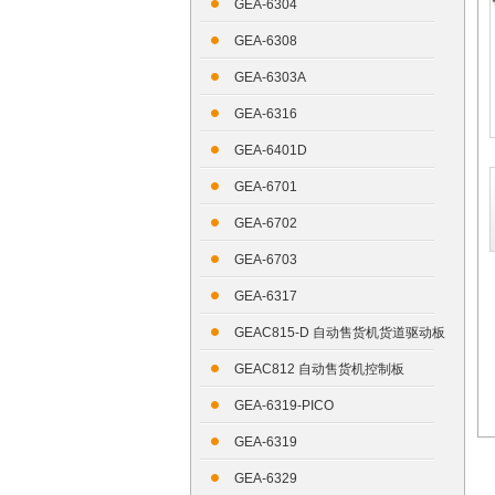
GEA-6304
GEA-6308
GEA-6303A
GEA-6316
GEA-6401D
GEA-6701
GEA-6702
GEA-6703
GEA-6317
GEAC815-D 自动售货机货道驱动板
GEAC812 自动售货机控制板
GEA-6319-PICO
GEA-6319
GEA-6329