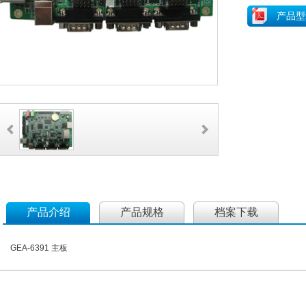
产品型
产品介绍
产品规格
档案下载
GEA-6391 主板