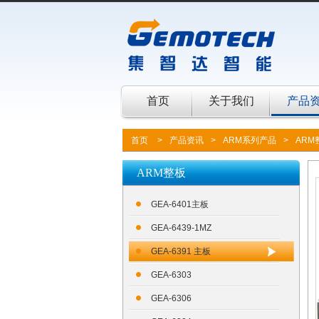
首页
关于我们
产品
首页
>
产品资讯
>
ARM系列产品
>
ARM
ARM整板
GEA-6401主板
GEA-6439-1MZ
GEA-6391 主板
GEA-6303
GEA-6306