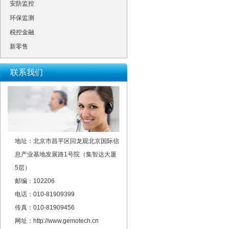
安防监控
环保监测
税控金融
新零售
联系我们
地址：北京市昌平区回龙观北京国际信
息产业基地发展路1号院（集智达大厦
5层）
邮编：102206
电话：010-81909399
传真：010-81909456
网址：http://www.gemotech.cn