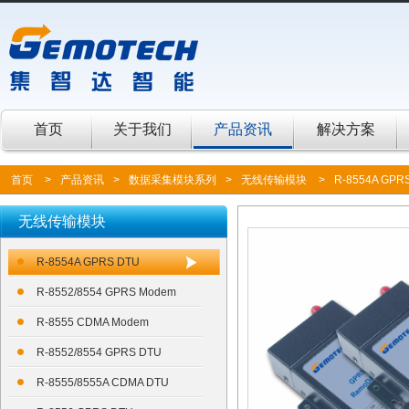
首页
关于我们
产品资讯
解决方案
首页
>
产品资讯
>
数据采集模块系列
>
无线传输模块
>
R-8554A GPR
无线传输模块
R-8554A GPRS DTU
R-8552/8554 GPRS Modem
R-8555 CDMA Modem
R-8552/8554 GPRS DTU
R-8555/8555A CDMA DTU