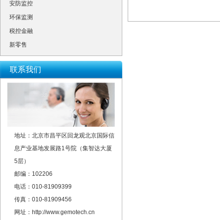
安防监控
环保监测
税控金融
新零售
联系我们
地址：北京市昌平区回龙观北京国际信
息产业基地发展路1号院（集智达大厦
5层）
邮编：102206
电话：010-81909399
传真：010-81909456
网址：http://www.gemotech.cn