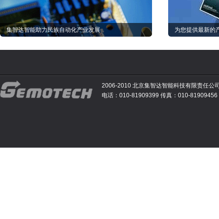
集智达智能助力民族自动化产业发展
为您提供最新的
2006-2010 北京集智达智能科技有限责任公
电话：010-81909399 传真：010-81909456 E-