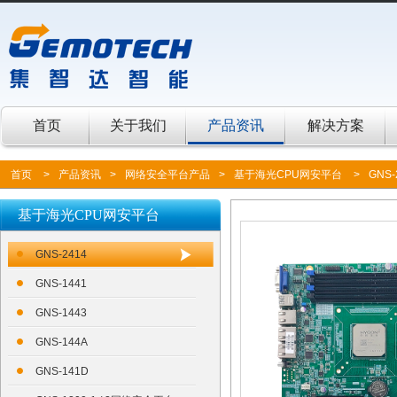
首页
关于我们
产品资讯
解决方案
首页
>
产品资讯
>
网络安全平台产品
>
基于海光CPU网安平台
>
GNS-
基于海光CPU网安平台
GNS-2414
GNS-1441
GNS-1443
GNS-144A
GNS-141D