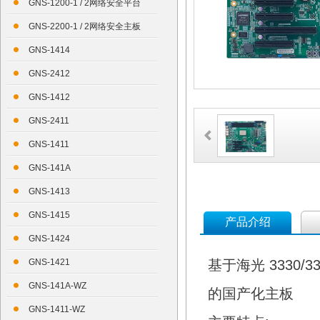
GNS-1200-1 / 2网络安全平台
GNS-2200-1 / 2网络安全主板
GNS-1414
GNS-2412
GNS-1412
GNS-2411
GNS-1411
GNS-141A
GNS-1413
GNS-1415
产品介绍
GNS-1424
GNS-1421
基于海光 3330/
GNS-141A-WZ
的国产化主板
GNS-1411-WZ