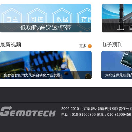
低功耗/高穿透/窄带
工厂
最新视频
电子期刊
更多
集智达智能助力民族自动化产业发展
为您提供最新的
2006-2010 北京集智达智能科技有限责任公
电话：010-81909399 传真：010-81909456 E-