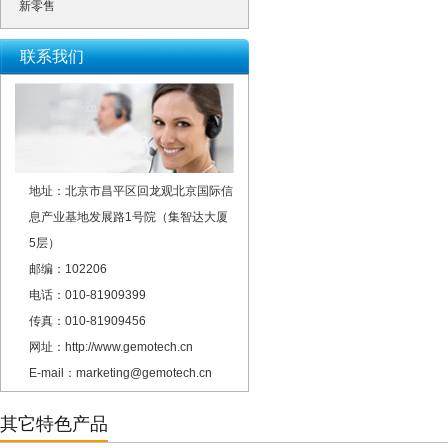
新零售
联系我们
地址：北京市昌平区回龙观北京国际信
息产业基地发展路1号院（集智达大厦
5层）
邮编：102206
电话：010-81909399
传真：010-81909456
网址：http://www.gemotech.cn
E-mail：marketing@gemotech.cn
其它特色产品