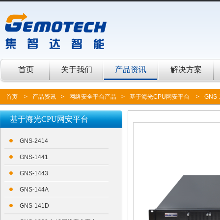
首页
关于我们
产品资讯
解决方案
首页
>
产品资讯
>
网络安全平台产品
>
基于海光CPU网安平台
>
GNS-
基于海光CPU网安平台
GNS-2414
GNS-1441
GNS-1443
GNS-144A
GNS-141D