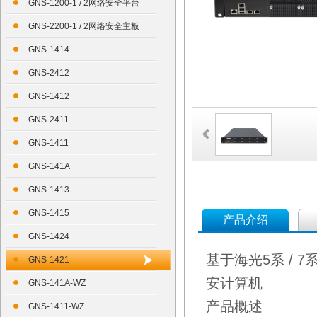
GNS-1200-1 / 2网络安全平台
GNS-2200-1 / 2网络安全主板
GNS-1414
GNS-2412
GNS-1412
GNS-2411
GNS-1411
GNS-141A
GNS-1413
GNS-1415
产品介绍
GNS-1424
基于海光5系 / 
GNS-1421
安计算机
GNS-141A-WZ
产品概述
GNS-1411-WZ