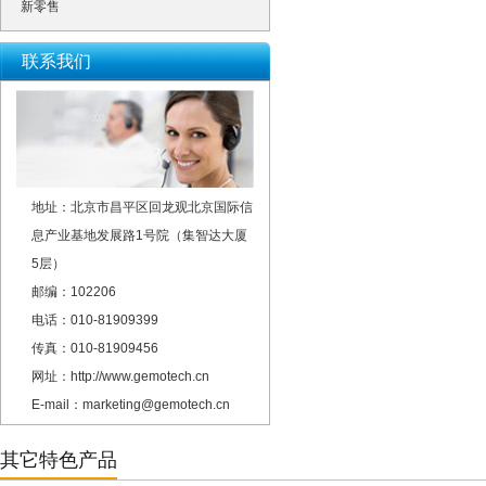
新零售
联系我们
地址：北京市昌平区回龙观北京国际信
息产业基地发展路1号院（集智达大厦
5层）
邮编：102206
电话：010-81909399
传真：010-81909456
网址：http://www.gemotech.cn
E-mail：marketing@gemotech.cn
其它特色产品