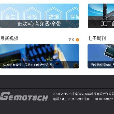
低功耗/高穿透/窄带
工厂
最新视频
电子期刊
更多
集智达智能助力民族自动化产业发展
为您提供最新的
2006-2010 北京集智达智能科技有限责任公
电话：010-81909399 传真：010-81909456 E-