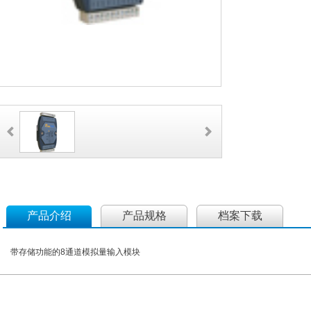
产品介绍
产品规格
档案下载
带存储功能的8通道模拟量输入模块