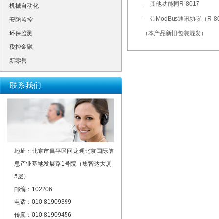
- 其他功能同R-8017
机械自动化
- 带ModBus通讯协议（R-8
安防监控
环保监测
（本产品新旧包装混发）
税控金融
新零售
联系我们
地址：北京市昌平区回龙观北京国际信
息产业基地发展路1号院（集智达大厦
5层）
邮编：102206
电话：010-81909399
传真：010-81909456