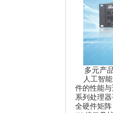
多元产品
人工智能
件的性能与
系列处理器
全硬件矩阵