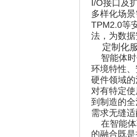
I/O接口
多样化场景需
TPM2.0
法，为数据
定制化服
智能体时
环境特性、
硬件领域的
对有特定使
到制造的全
需求无缝适
在智能体
的融合既是