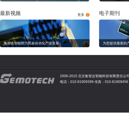
最新视频
电子期刊
更多
集智达智能助力民族自动化产业发展
为您提供最新的
2006-2010 北京集智达智能科技有限责任公
电话：010-81909399 传真：010-81909456 E-