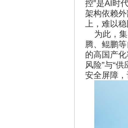
控”是AI
架构依赖外
上，难以稳
为此，集
腾、鲲鹏等
的高国产化
风险”与“
安全屏障，