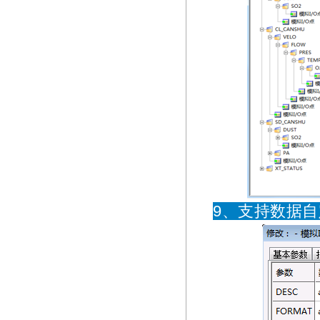
9、支持数据