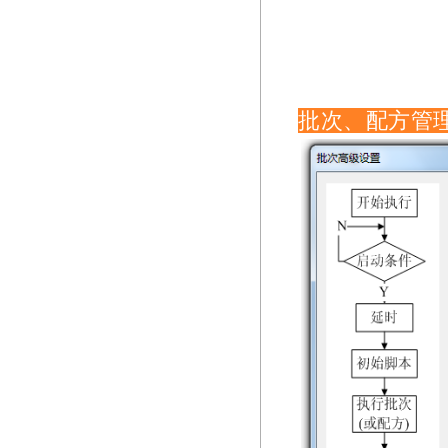
批次、配方管