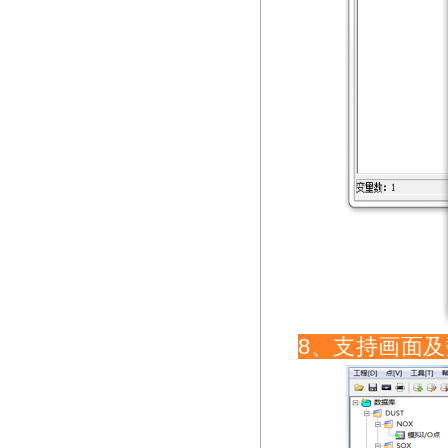
8、支持画面