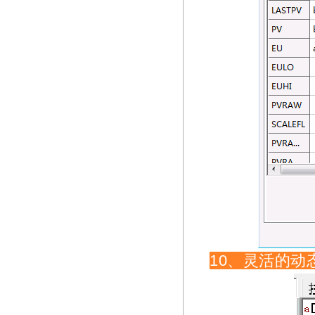
10、灵活的动