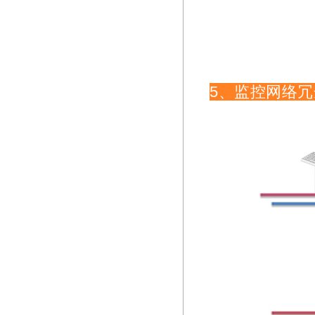
5、监控网络冗