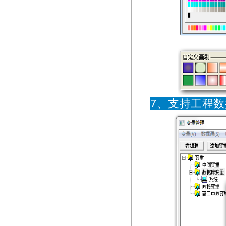
7、支持工程