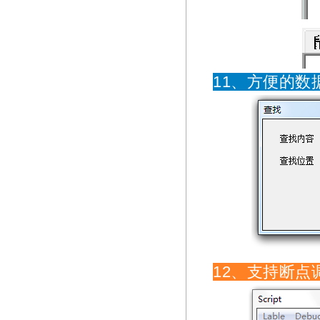
11、方便的数
12、支持断点