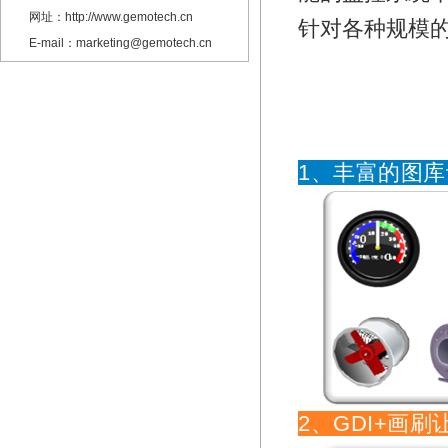
网址：http://www.gemotech.cn
针对各种规模
E-mail：marketing@gemotech.cn
1、丰富的图
2、GDI+画