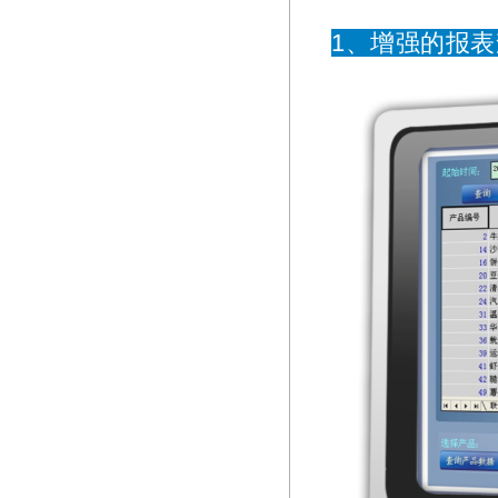
1、增强的报