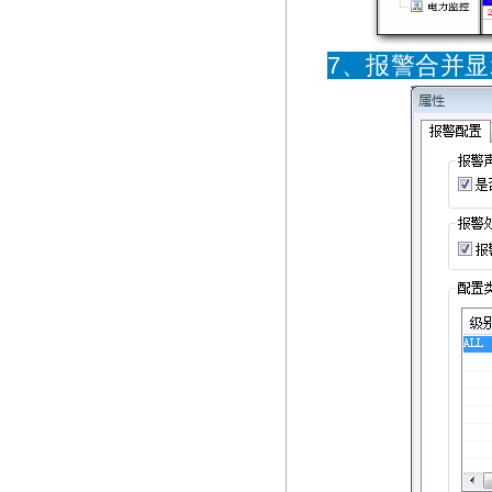
7、报警合并