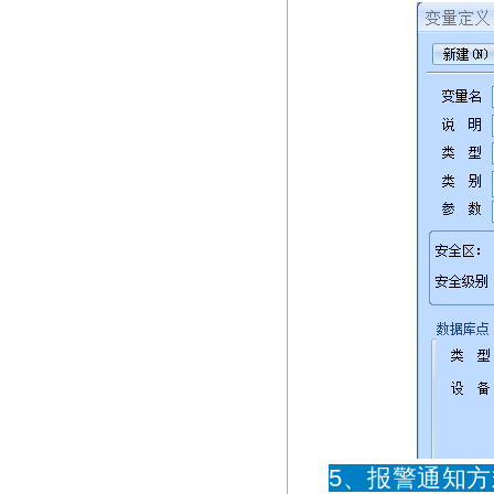
5、报警通知方