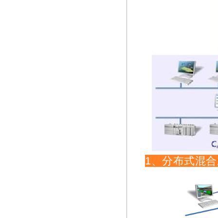
1、分布式混