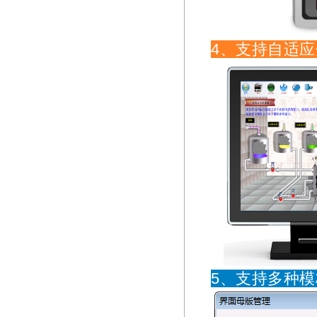
4、支持自适
5、支持多种