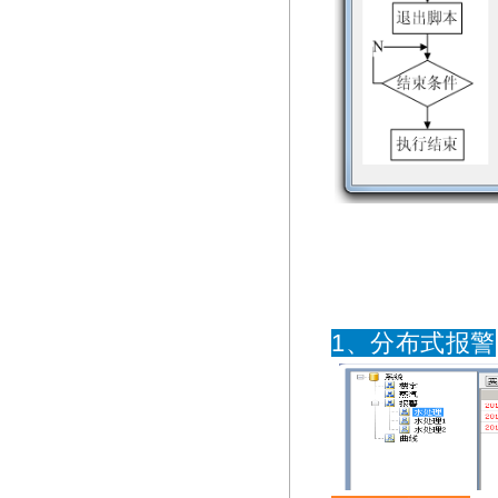
1、分布式报警