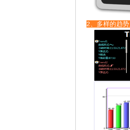
2、多样的趋