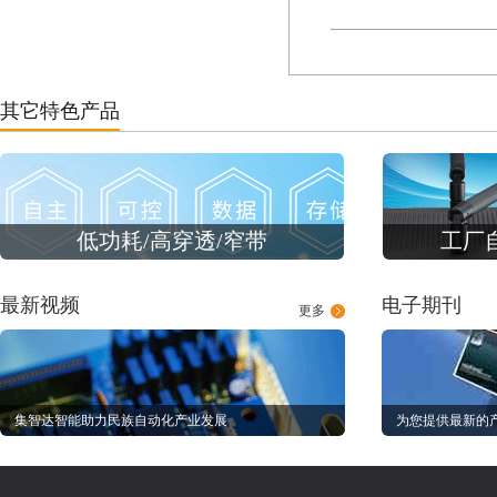
其它特色产品
低功耗/高穿透/窄带
工厂
最新视频
电子期刊
更多
集智达智能助力民族自动化产业发展
为您提供最新的