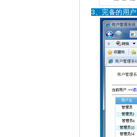
3、完备的用