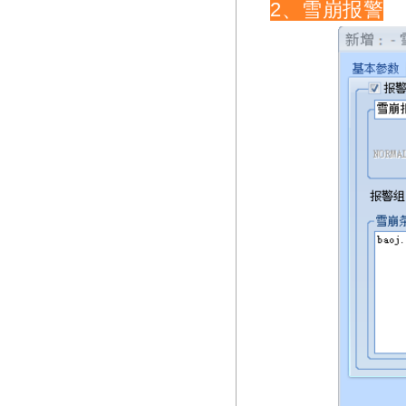
2、雪崩报警