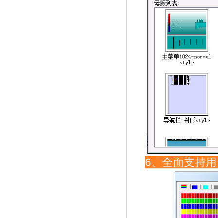
6、全面支持